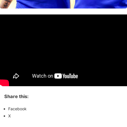
Share this:
Facebook
X