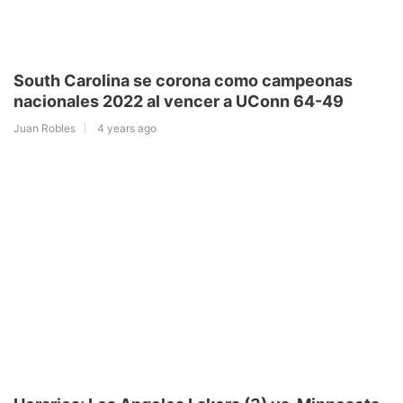
South Carolina se corona como campeonas
nacionales 2022 al vencer a UConn 64-49
Juan Robles
4 years ago