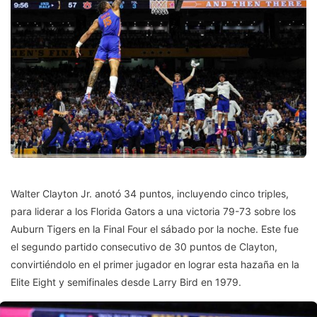
Walter Clayton Jr. anotó 34 puntos, incluyendo cinco triples,
para liderar a los Florida Gators a una victoria 79-73 sobre los
Auburn Tigers en la Final Four el sábado por la noche. Este fue
el segundo partido consecutivo de 30 puntos de Clayton,
convirtiéndolo en el primer jugador en lograr esta hazaña en la
Elite Eight y semifinales desde Larry Bird en 1979.