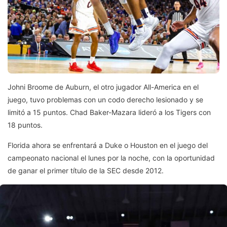
Johni Broome de Auburn, el otro jugador All-America en el
juego, tuvo problemas con un codo derecho lesionado y se
limitó a 15 puntos. Chad Baker-Mazara lideró a los Tigers con
18 puntos.
Florida ahora se enfrentará a Duke o Houston en el juego del
campeonato nacional el lunes por la noche, con la oportunidad
de ganar el primer título de la SEC desde 2012.