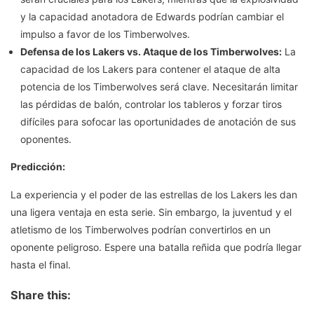
y la capacidad anotadora de Edwards podrían cambiar el
impulso a favor de los Timberwolves.
Defensa de los Lakers vs. Ataque de los Timberwolves:
La
capacidad de los Lakers para contener el ataque de alta
potencia de los Timberwolves será clave. Necesitarán limitar
las pérdidas de balón, controlar los tableros y forzar tiros
difíciles para sofocar las oportunidades de anotación de sus
oponentes.
Predicción:
La experiencia y el poder de las estrellas de los Lakers les dan
una ligera ventaja en esta serie. Sin embargo, la juventud y el
atletismo de los Timberwolves podrían convertirlos en un
oponente peligroso. Espere una batalla reñida que podría llegar
hasta el final.
Share this: