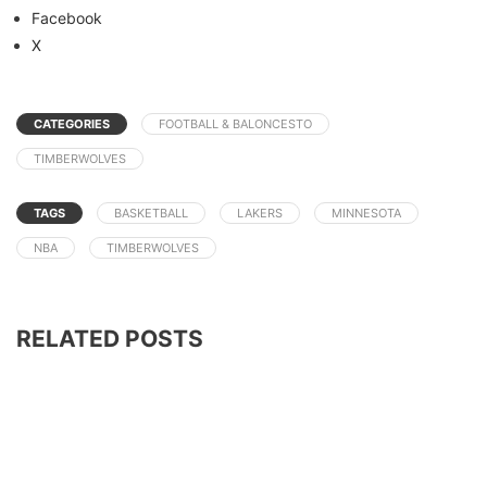
Facebook
X
CATEGORIES
FOOTBALL & BALONCESTO
TIMBERWOLVES
TAGS
BASKETBALL
LAKERS
MINNESOTA
NBA
TIMBERWOLVES
RELATED POSTS