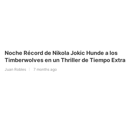
Noche Récord de Nikola Jokic Hunde a los
Timberwolves en un Thriller de Tiempo Extra
Juan Robles
7 months ago