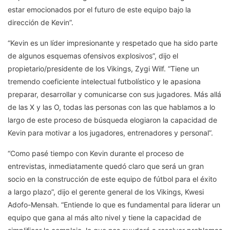
estar emocionados por el futuro de este equipo bajo la
dirección de Kevin”.
“Kevin es un líder impresionante y respetado que ha sido parte
de algunos esquemas ofensivos explosivos”, dijo el
propietario/presidente de los Vikings, Zygi Wilf. “Tiene un
tremendo coeficiente intelectual futbolístico y le apasiona
preparar, desarrollar y comunicarse con sus jugadores. Más allá
de las X y las O, todas las personas con las que hablamos a lo
largo de este proceso de búsqueda elogiaron la capacidad de
Kevin para motivar a los jugadores, entrenadores y personal”.
“Como pasé tiempo con Kevin durante el proceso de
entrevistas, inmediatamente quedó claro que será un gran
socio en la construcción de este equipo de fútbol para el éxito
a largo plazo”, dijo el gerente general de los Vikings, Kwesi
Adofo-Mensah. “Entiende lo que es fundamental para liderar un
equipo que gana al más alto nivel y tiene la capacidad de