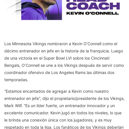
Los Minnesota Vikings nombraron a Kevin O’Connell como el
décimo entrenador en jefe en la historia de la franquicia. Luego
de una victoria en el Super Bowl LVI sobre los Cincinnati
Bengals, O’Connell se une a los Vikings después de servir como
coordinador ofensivo de Los Angeles Rams las últimas dos
temporadas.
“Estamos encantados de agregar a Kevin como nuestro
entrenador en jefe”, dijo el propietario/presidente de los Vikings,
Mark Wilf. “Es un líder fuerte, un entrenador innovador y un
excelente comunicador. Kevin jugó en todos los niveles, lo que
le brinda una conexión única con los jugadores, y es muy
respetado en toda la liga. Los fanáticos de los Vikings deberían