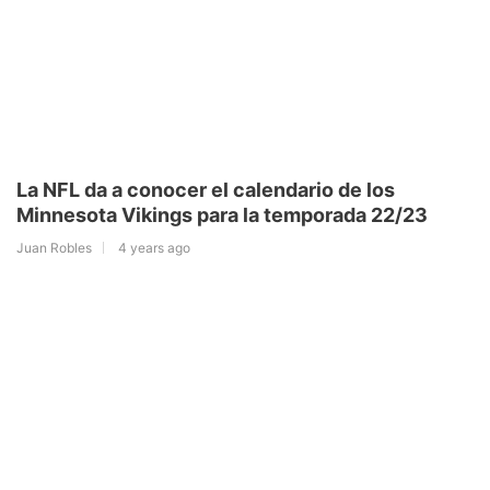
La NFL da a conocer el calendario de los
Minnesota Vikings para la temporada 22/23
Juan Robles
4 years ago