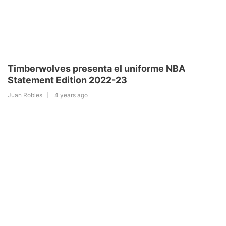
Timberwolves presenta el uniforme NBA
Statement Edition 2022-23
Juan Robles
4 years ago