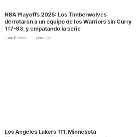
NBA Playoffs 2025: Los Timberwolves
derrotaron a un equipo de los Warriors sin Curry
117-93, y empatando la serie
Juan Robles
1 year ago
Los Angeles Lakers 111, Minnesota