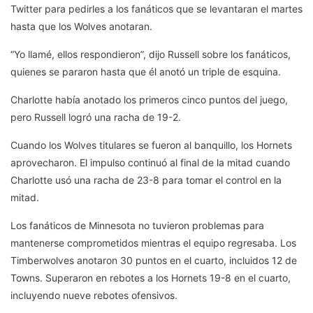
Twitter para pedirles a los fanáticos que se levantaran el martes
hasta que los Wolves anotaran.
“Yo llamé, ellos respondieron”, dijo Russell sobre los fanáticos,
quienes se pararon hasta que él anotó un triple de esquina.
Charlotte había anotado los primeros cinco puntos del juego,
pero Russell logró una racha de 19-2.
Cuando los Wolves titulares se fueron al banquillo, los Hornets
aprovecharon. El impulso continuó al final de la mitad cuando
Charlotte usó una racha de 23-8 para tomar el control en la
mitad.
Los fanáticos de Minnesota no tuvieron problemas para
mantenerse comprometidos mientras el equipo regresaba. Los
Timberwolves anotaron 30 puntos en el cuarto, incluidos 12 de
Towns. Superaron en rebotes a los Hornets 19-8 en el cuarto,
incluyendo nueve rebotes ofensivos.