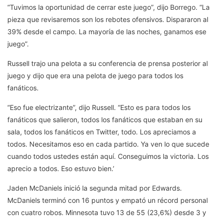
“Tuvimos la oportunidad de cerrar este juego”, dijo Borrego. “La
pieza que revisaremos son los rebotes ofensivos. Dispararon al
39% desde el campo. La mayoría de las noches, ganamos ese
juego”.
Russell trajo una pelota a su conferencia de prensa posterior al
juego y dijo que era una pelota de juego para todos los
fanáticos.
“Eso fue electrizante”, dijo Russell. “Esto es para todos los
fanáticos que salieron, todos los fanáticos que estaban en su
sala, todos los fanáticos en Twitter, todo. Los apreciamos a
todos. Necesitamos eso en cada partido. Ya ven lo que sucede
cuando todos ustedes están aquí. Conseguimos la victoria. Los
aprecio a todos. Eso estuvo bien.’
Jaden McDaniels inició la segunda mitad por Edwards.
McDaniels terminó con 16 puntos y empató un récord personal
con cuatro robos. Minnesota tuvo 13 de 55 (23,6%) desde 3 y