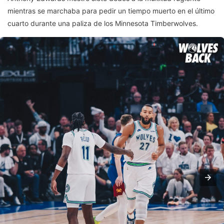
mientras se marchaba para pedir un tiempo muerto en el último
cuarto durante una paliza de los Minnesota Timberwolves.