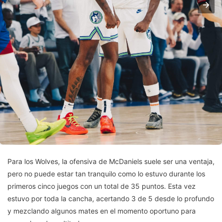
Para los Wolves, la ofensiva de McDaniels suele ser una ventaja,
pero no puede estar tan tranquilo como lo estuvo durante los
primeros cinco juegos con un total de 35 puntos. Esta vez
estuvo por toda la cancha, acertando 3 de 5 desde lo profundo
y mezclando algunos mates en el momento oportuno para