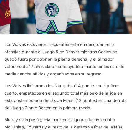
Los Wolves estuvieron frecuentemente en desorden en la
ofensiva durante el Juego 5 en Denver mientras Conley se
quedó fuera por dolor en la pierna derecha, y el armador
veterano de 17 años claramente ayudó a mantener los sets de
media cancha nítidos y organizados en su regreso.
Los Wolves limitaron a los Nuggets a 14 puntos en el primer
cuarto, empatados en el segundo total más bajo de la liga en
esta postemporada detrás de Miami (12 puntos) en una derrota
del Juego 3 ante Boston en la primera ronda.
Murray se lo pasó genial haciendo algo productivo contra
McDaniels, Edwards y el resto de la defensiva líder de la NBA