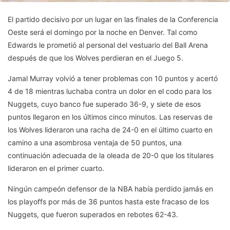
El partido decisivo por un lugar en las finales de la Conferencia
Oeste será el domingo por la noche en Denver. Tal como
Edwards le prometió al personal del vestuario del Ball Arena
después de que los Wolves perdieran en el Juego 5.
Jamal Murray volvió a tener problemas con 10 puntos y acertó
4 de 18 mientras luchaba contra un dolor en el codo para los
Nuggets, cuyo banco fue superado 36-9, y siete de esos
puntos llegaron en los últimos cinco minutos. Las reservas de
los Wolves lideraron una racha de 24-0 en el último cuarto en
camino a una asombrosa ventaja de 50 puntos, una
continuación adecuada de la oleada de 20-0 que los titulares
lideraron en el primer cuarto.
Ningún campeón defensor de la NBA había perdido jamás en
los playoffs por más de 36 puntos hasta este fracaso de los
Nuggets, que fueron superados en rebotes 62-43.