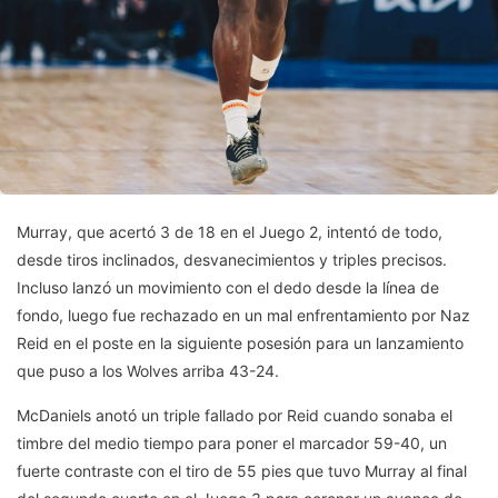
Murray, que acertó 3 de 18 en el Juego 2, intentó de todo,
desde tiros inclinados, desvanecimientos y triples precisos.
Incluso lanzó un movimiento con el dedo desde la línea de
fondo, luego fue rechazado en un mal enfrentamiento por Naz
Reid en el poste en la siguiente posesión para un lanzamiento
que puso a los Wolves arriba 43-24.
McDaniels anotó un triple fallado por Reid cuando sonaba el
timbre del medio tiempo para poner el marcador 59-40, un
fuerte contraste con el tiro de 55 pies que tuvo Murray al final