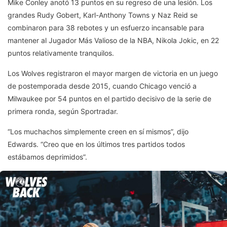
Mike Conley anotó 13 puntos en su regreso de una lesión. Los
grandes Rudy Gobert, Karl-Anthony Towns y Naz Reid se
combinaron para 38 rebotes y un esfuerzo incansable para
mantener al Jugador Más Valioso de la NBA, Nikola Jokic, en 22
puntos relativamente tranquilos.
Los Wolves registraron el mayor margen de victoria en un juego
de postemporada desde 2015, cuando Chicago venció a
Milwaukee por 54 puntos en el partido decisivo de la serie de
primera ronda, según Sportradar.
“Los muchachos simplemente creen en sí mismos”, dijo
Edwards. “Creo que en los últimos tres partidos todos
estábamos deprimidos”.