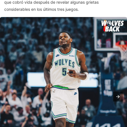
que cobró vida después de revelar algunas grietas
considerables en los últimos tres juegos.