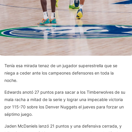
Tenía esa mirada tenaz de un jugador superestrella que se
niega a ceder ante los campeones defensores en toda la
noche.
Edwards anotó 27 puntos para sacar a los Timberwolves de su
mala racha a mitad de la serie y lograr una impecable victoria
por 115-70 sobre los Denver Nuggets el jueves para forzar un
séptimo juego.
Jaden McDaniels lanzó 21 puntos y una defensiva cerrada, y