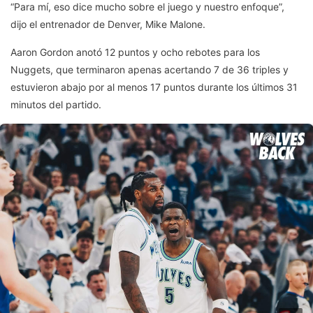
“Para mí, eso dice mucho sobre el juego y nuestro enfoque”,
dijo el entrenador de Denver, Mike Malone.
Aaron Gordon anotó 12 puntos y ocho rebotes para los
Nuggets, que terminaron apenas acertando 7 de 36 triples y
estuvieron abajo por al menos 17 puntos durante los últimos 31
minutos del partido.