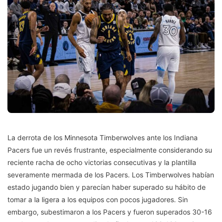
La derrota de los Minnesota Timberwolves ante los Indiana
Pacers fue un revés frustrante, especialmente considerando su
reciente racha de ocho victorias consecutivas y la plantilla
severamente mermada de los Pacers. Los Timberwolves habían
estado jugando bien y parecían haber superado su hábito de
tomar a la ligera a los equipos con pocos jugadores. Sin
embargo, subestimaron a los Pacers y fueron superados 30-16