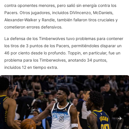
contra oponentes menores, pero salió sin energía contra los
Pacers. Otros jugadores, incluidos DiVincenzo, McDaniels,
Alexander-Walker y Randle, también fallaron tiros cruciales y
cometieron errores defensivos.
La defensa de los Timberwolves tuvo problemas para contener
los tiros de 3 puntos de los Pacers, permitiéndoles disparar un
46 por ciento desde lo profundo. Toppin, en particular, fue un
problema para los Timberwolves, anotando 34 puntos,
incluidos 12 en tiempo extra.