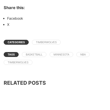
Share this:
Facebook
X
CATEGORIES
TIMBERWOLVES
TAGS
BASKETBALL
MINNESOTA
NBA
TIMBERWOLVES
RELATED POSTS