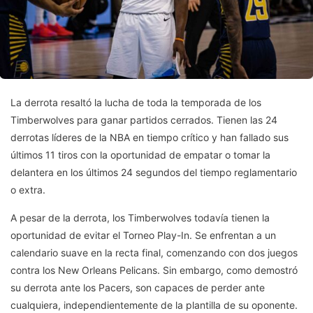
La derrota resaltó la lucha de toda la temporada de los
Timberwolves para ganar partidos cerrados. Tienen las 24
derrotas líderes de la NBA en tiempo crítico y han fallado sus
últimos 11 tiros con la oportunidad de empatar o tomar la
delantera en los últimos 24 segundos del tiempo reglamentario
o extra.
A pesar de la derrota, los Timberwolves todavía tienen la
oportunidad de evitar el Torneo Play-In. Se enfrentan a un
calendario suave en la recta final, comenzando con dos juegos
contra los New Orleans Pelicans. Sin embargo, como demostró
su derrota ante los Pacers, son capaces de perder ante
cualquiera, independientemente de la plantilla de su oponente.