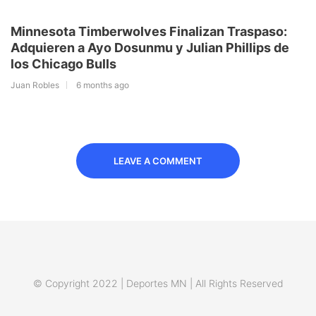
Minnesota Timberwolves Finalizan Traspaso:
Adquieren a Ayo Dosunmu y Julian Phillips de
los Chicago Bulls
Juan Robles
6 months ago
LEAVE A COMMENT
© Copyright 2022 | Deportes MN | All Rights Reserved