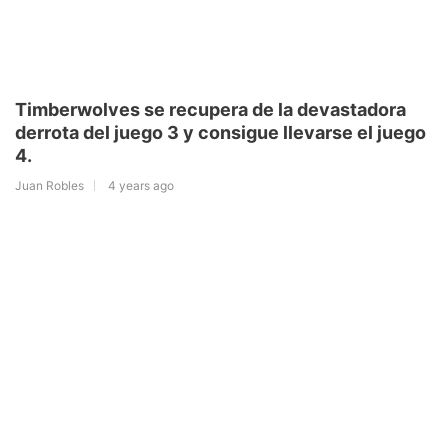
Timberwolves se recupera de la devastadora
derrota del juego 3 y consigue llevarse el juego
4.
Juan Robles
4 years ago