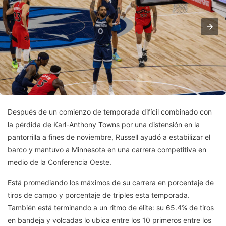
Después de un comienzo de temporada difícil combinado con
la pérdida de Karl-Anthony Towns por una distensión en la
pantorrilla a fines de noviembre, Russell ayudó a estabilizar el
barco y mantuvo a Minnesota en una carrera competitiva en
medio de la Conferencia Oeste.
Está promediando los máximos de su carrera en porcentaje de
tiros de campo y porcentaje de triples esta temporada.
También está terminando a un ritmo de élite: su 65.4% de tiros
en bandeja y volcadas lo ubica entre los 10 primeros entre los