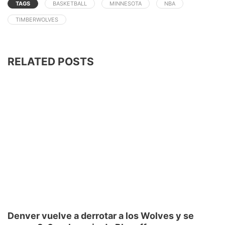
TAGS
BASKETBALL
MINNESOTA
NBA
TIMBERWOLVES
RELATED POSTS
Denver vuelve a derrotar a los Wolves y se