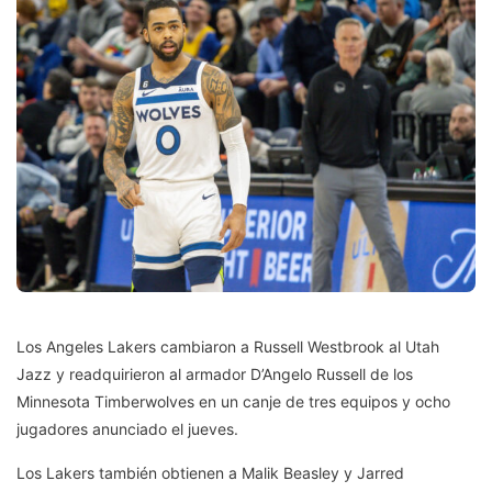
Los Angeles Lakers cambiaron a Russell Westbrook al Utah
Jazz y readquirieron al armador D’Angelo Russell de los
Minnesota Timberwolves en un canje de tres equipos y ocho
jugadores anunciado el jueves.
Los Lakers también obtienen a Malik Beasley y Jarred