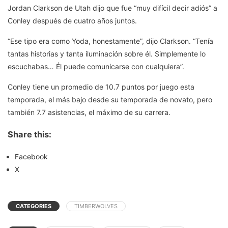
Jordan Clarkson de Utah dijo que fue “muy difícil decir adiós” a
Conley después de cuatro años juntos.
“Ese tipo era como Yoda, honestamente”, dijo Clarkson. “Tenía
tantas historias y tanta iluminación sobre él. Simplemente lo
escuchabas… Él puede comunicarse con cualquiera”.
Conley tiene un promedio de 10.7 puntos por juego esta
temporada, el más bajo desde su temporada de novato, pero
también 7.7 asistencias, el máximo de su carrera.
Share this:
Facebook
X
CATEGORIES
TIMBERWOLVES