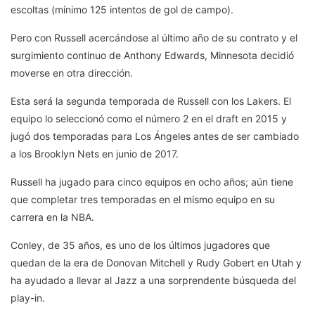
escoltas (mínimo 125 intentos de gol de campo).
Pero con Russell acercándose al último año de su contrato y el
surgimiento continuo de Anthony Edwards, Minnesota decidió
moverse en otra dirección.
Esta será la segunda temporada de Russell con los Lakers. El
equipo lo seleccionó como el número 2 en el draft en 2015 y
jugó dos temporadas para Los Ángeles antes de ser cambiado
a los Brooklyn Nets en junio de 2017.
Russell ha jugado para cinco equipos en ocho años; aún tiene
que completar tres temporadas en el mismo equipo en su
carrera en la NBA.
Conley, de 35 años, es uno de los últimos jugadores que
quedan de la era de Donovan Mitchell y Rudy Gobert en Utah y
ha ayudado a llevar al Jazz a una sorprendente búsqueda del
play-in.