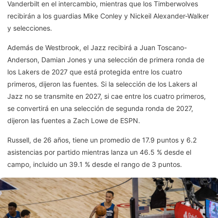
Vanderbilt en el intercambio, mientras que los Timberwolves
recibirán a los guardias Mike Conley y Nickeil Alexander-Walker
y selecciones.
Además de Westbrook, el Jazz recibirá a Juan Toscano-
Anderson, Damian Jones y una selección de primera ronda de
los Lakers de 2027 que está protegida entre los cuatro
primeros, dijeron las fuentes. Si la selección de los Lakers al
Jazz no se transmite en 2027, si cae entre los cuatro primeros,
se convertirá en una selección de segunda ronda de 2027,
dijeron las fuentes a Zach Lowe de ESPN.
Russell, de 26 años, tiene un promedio de 17.9 puntos y 6.2
asistencias por partido mientras lanza un 46.5 % desde el
campo, incluido un 39.1 % desde el rango de 3 puntos.