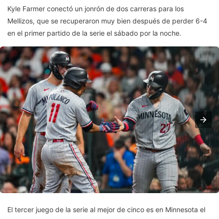
Kyle Farmer conectó un jonrón de dos carreras para los
Mellizos, que se recuperaron muy bien después de perder 6-4
en el primer partido de la serie el sábado por la noche.
El tercer juego de la serie al mejor de cinco es en Minnesota el