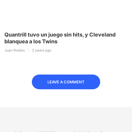
Quantrill tuvo un juego sin hits, y Cleveland
blanquea a los Twins
Juan Robles
3 years ago
LEAVE A COMMENT