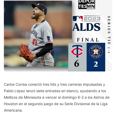
Carlos Correa conectó tres hits y tres carreras impulsadas y
Pablo López lanzó siete entradas en blanco, ayudando a los
Mellizos de Minnesota a vencer el domingo 6-2 a los Astros de
Houston en el segundo juego de su Serie Divisional de la Liga
Americana.