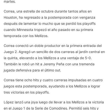
martes.
Correa, una estrella de octubre durante tantos años en
Houston, ha regresado a la postemporada con venganza
después de lamentar lo mucho que se perdió los playoffs
cuando Minnesota tropezó el año pasado en su primera
temporada con los Mellizos.
Correa conectó un doble productor en la primera entrada del
Juego 2. Agregó un sencillo de dos carreras al jardín central en
la quinta, elevando a los Mellizos a una ventaja de 5-0.
También le robó un hit a Jeremy Peña con una tremenda
jugada defensiva para el último out.
Correa tiene ocho hits y cuatro carreras impulsadas en cuatro
juegos esta postemporada, ayudando a los Mellizos a lograr
tres victorias en los playoffs.
López lanzó una joya luego de llevar a los Mellizos a la victoria
en el Juego 1 de la Serie de Comodines. Permitió seis hits y