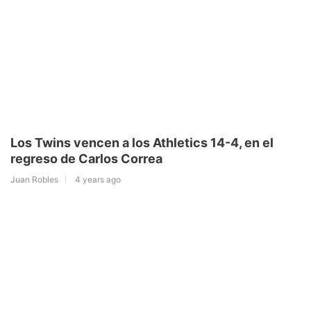
Los Twins vencen a los Athletics 14-4, en el
regreso de Carlos Correa
Juan Robles
4 years ago