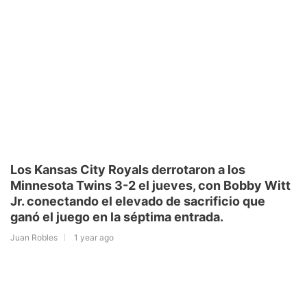
Los Kansas City Royals derrotaron a los
Minnesota Twins 3-2 el jueves, con Bobby Witt
Jr. conectando el elevado de sacrificio que
ganó el juego en la séptima entrada.
Juan Robles
1 year ago