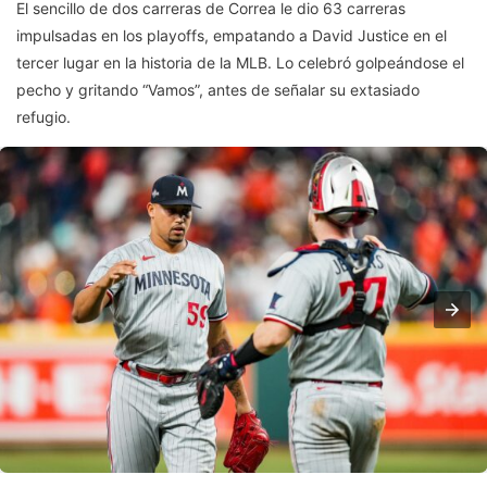
El sencillo de dos carreras de Correa le dio 63 carreras
impulsadas en los playoffs, empatando a David Justice en el
tercer lugar en la historia de la MLB. Lo celebró golpeándose el
pecho y gritando “Vamos”, antes de señalar su extasiado
refugio.