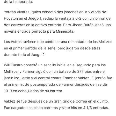
de la temporada.
Yordan Álvarez, quien conectó dos jonrones en la victoria de
Houston en el Juego 1, redujo la ventaja a 6-2 con un jonrón de
dos carreras en la octava entrada. Pero Jhoan Durán lanzó una
novena entrada perfecta para Minnesota.
Los Astros tuvieron que contener una remontada de los Mellizos
en el primer partido de la serie, pero jugaron desde atrás
durante todo el Juego 2.
Willi Castro conectó un sencillo inicial en el segundo para los
Mellizos, y Farmer siguió con un batazo de 377 pies entre el
jardín izquierdo y el central contra Framber Valdez. El jonrón fue
el primer hit de postemporada de Farmer después de irse de
10-0 en ocho juegos de su carrera.
Valdez se fue después de un gran giro de Correa en el quinto.
Fue cargado con cinco carreras y siete hits en 4 1/3 entradas.