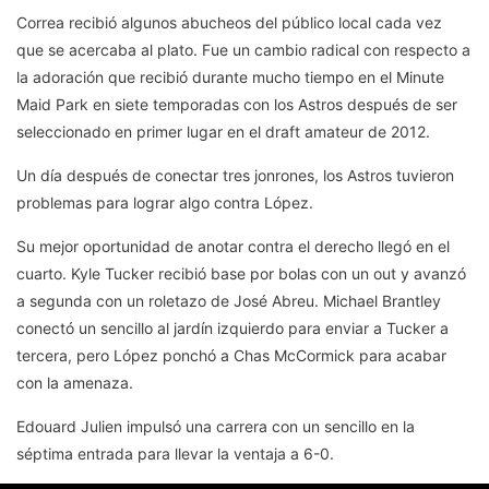
Correa recibió algunos abucheos del público local cada vez
que se acercaba al plato. Fue un cambio radical con respecto a
la adoración que recibió durante mucho tiempo en el Minute
Maid Park en siete temporadas con los Astros después de ser
seleccionado en primer lugar en el draft amateur de 2012.
Un día después de conectar tres jonrones, los Astros tuvieron
problemas para lograr algo contra López.
Su mejor oportunidad de anotar contra el derecho llegó en el
cuarto. Kyle Tucker recibió base por bolas con un out y avanzó
a segunda con un roletazo de José Abreu. Michael Brantley
conectó un sencillo al jardín izquierdo para enviar a Tucker a
tercera, pero López ponchó a Chas McCormick para acabar
con la amenaza.
Edouard Julien impulsó una carrera con un sencillo en la
séptima entrada para llevar la ventaja a 6-0.