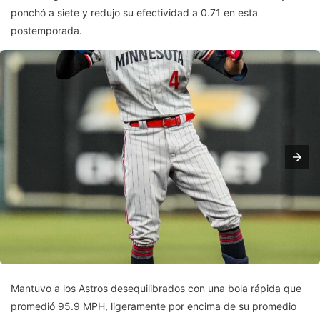
ponchó a siete y redujo su efectividad a 0.71 en esta
postemporada.
Mantuvo a los Astros desequilibrados con una bola rápida que
promedió 95.9 MPH, ligeramente por encima de su promedio