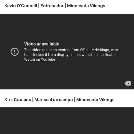
Kevin O’Connell | Entrenador | Minnesota Vikings
Kirk Cousins | Mariscal de campo | Minnesota Vikings