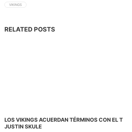
VIKINGS
RELATED POSTS
LOS VIKINGS ACUERDAN TÉRMINOS CON EL T
JUSTIN SKULE