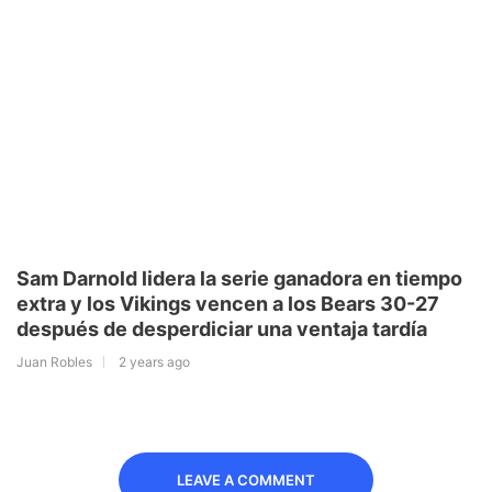
Sam Darnold lidera la serie ganadora en tiempo
extra y los Vikings vencen a los Bears 30-27
después de desperdiciar una ventaja tardía
Juan Robles
2 years ago
LEAVE A COMMENT