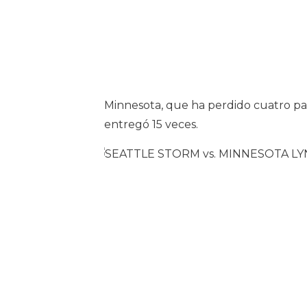
Minnesota, que ha perdido cuatro part
entregó 15 veces.