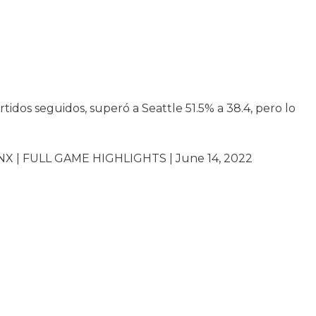
idos seguidos, superó a Seattle 51.5% a 38.4, pero lo