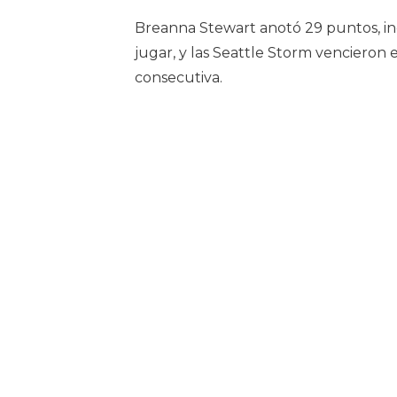
Breanna Stewart anotó 29 puntos, in
jugar, y las Seattle Storm vencieron 
consecutiva.