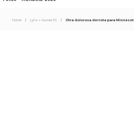
Home
Lynx + Aurora FC
Otra dolorosa derrota para Minnesot