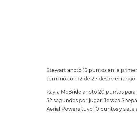
Stewart anotó 15 puntos en la primer
terminó con 12 de 27 desde el rango 
Kayla McBride anotó 20 puntos para M
52 segundos por jugar. Jessica Shepa
Aerial Powers tuvo 10 puntos y siete a