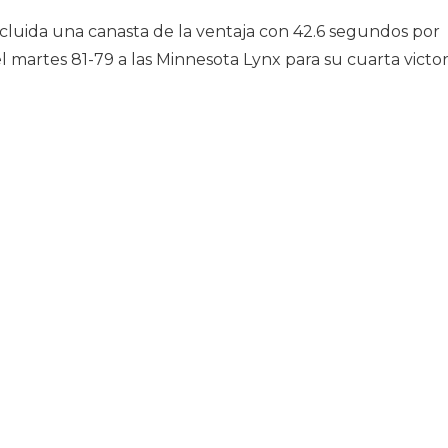
cluida una canasta de la ventaja con 42.6 segundos por
el martes 81-79 a las Minnesota Lynx para su cuarta victor