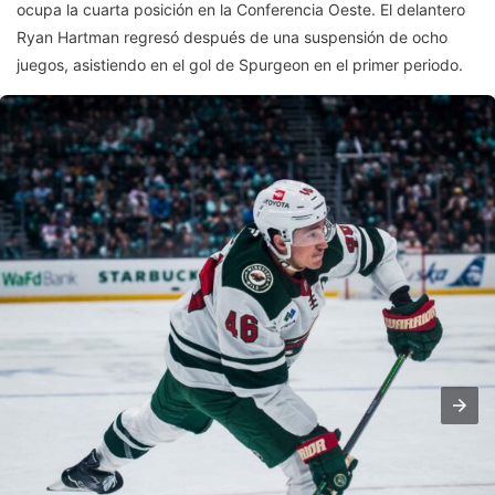
ocupa la cuarta posición en la Conferencia Oeste. El delantero
Ryan Hartman regresó después de una suspensión de ocho
juegos, asistiendo en el gol de Spurgeon en el primer periodo.