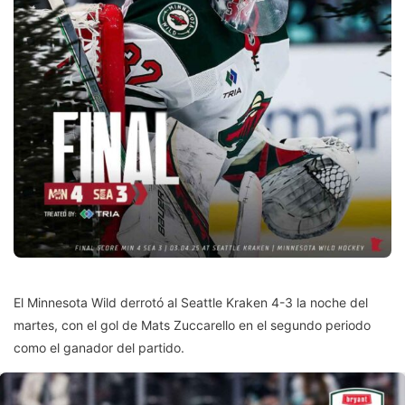
El Minnesota Wild derrotó al Seattle Kraken 4-3 la noche del
martes, con el gol de Mats Zuccarello en el segundo periodo
como el ganador del partido.