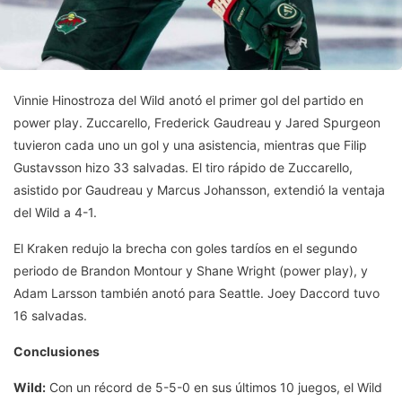
Vinnie Hinostroza del Wild anotó el primer gol del partido en
power play. Zuccarello, Frederick Gaudreau y Jared Spurgeon
tuvieron cada uno un gol y una asistencia, mientras que Filip
Gustavsson hizo 33 salvadas. El tiro rápido de Zuccarello,
asistido por Gaudreau y Marcus Johansson, extendió la ventaja
del Wild a 4-1.
El Kraken redujo la brecha con goles tardíos en el segundo
periodo de Brandon Montour y Shane Wright (power play), y
Adam Larsson también anotó para Seattle. Joey Daccord tuvo
16 salvadas.
Conclusiones
Wild:
Con un récord de 5-5-0 en sus últimos 10 juegos, el Wild