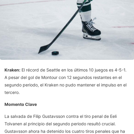
Kraken:
El récord de Seattle en los últimos 10 juegos es 4-5-1.
A pesar del gol de Montour con 12 segundos restantes en el
segundo periodo, el Kraken no pudo mantener el impulso en el
tercero.
Momento Clave
La salvada de Filip Gustavsson contra el tiro penal de Eeli
Tolvanen al principio del segundo periodo resultó crucial.
Gustavsson ahora ha detenido los cuatro tiros penales que ha