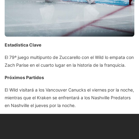
Estadística Clave
El 79º juego multipunto de Zuccarello con el Wild lo empata con
Zach Parise en el cuarto lugar en la historia de la franquicia.
Próximos Partidos
El Wild visitará a los Vancouver Canucks el viernes por la noche,
mientras que el Kraken se enfrentará a los Nashville Predators
en Nashville el jueves por la noche.