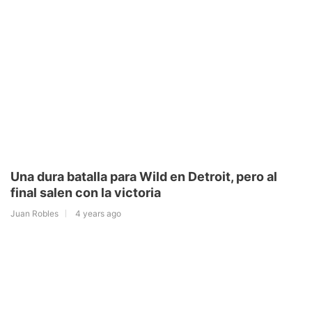
Una dura batalla para Wild en Detroit, pero al
final salen con la victoria
Juan Robles
4 years ago