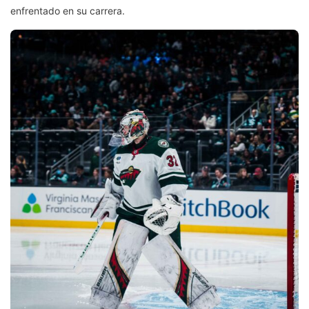
enfrentado en su carrera.