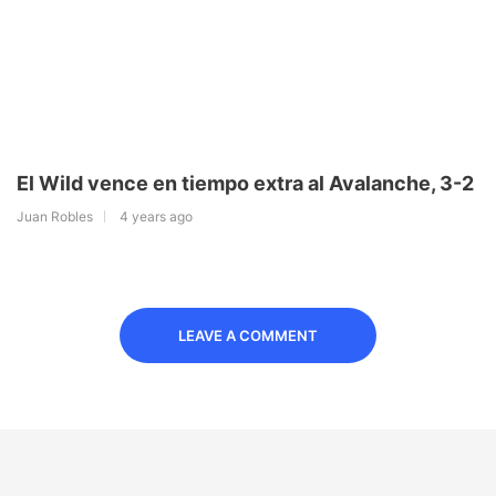
El Wild vence en tiempo extra al Avalanche, 3-2
Juan Robles
4 years ago
LEAVE A COMMENT