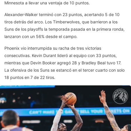
Minnesota a llevar una ventaja de 10 puntos.
Alexander-Walker terminó con 23 puntos, acertando 5 de 10
tiros detrás del arco. Los Timberwolves, que barrieron a los
Suns de los playoffs la temporada pasada en la primera ronda,
lanzaron con un 56% desde el campo.
Phoenix vio interrumpida su racha de tres victorias
consecutivas. Kevin Durant lideró al equipo con 33 puntos,
mientras que Devin Booker agregó 28 y Bradley Beal tuvo 17.
La ofensiva de los Suns se estancó en el tercer cuarto con solo
18 puntos en 7 de 22 tiros.