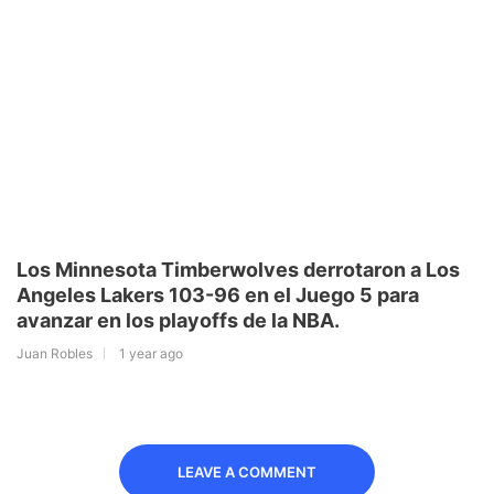
Los Minnesota Timberwolves derrotaron a Los
Angeles Lakers 103-96 en el Juego 5 para
avanzar en los playoffs de la NBA.
Juan Robles
1 year ago
LEAVE A COMMENT