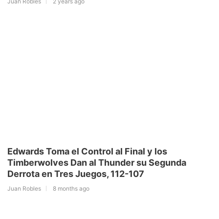
Juan Robles
2 years ago
Edwards Toma el Control al Final y los
Timberwolves Dan al Thunder su Segunda
Derrota en Tres Juegos, 112-107
Juan Robles
8 months ago