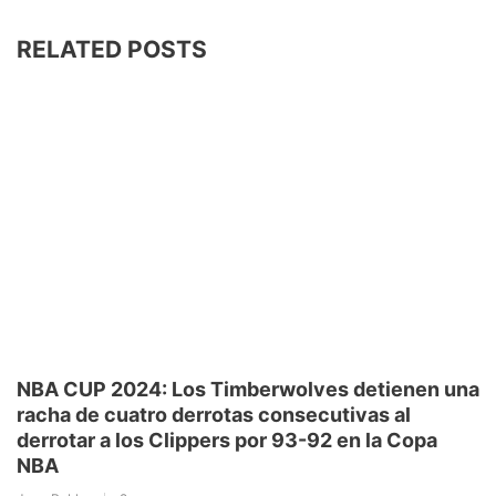
RELATED POSTS
NBA CUP 2024: Los Timberwolves detienen una
racha de cuatro derrotas consecutivas al
derrotar a los Clippers por 93-92 en la Copa
NBA