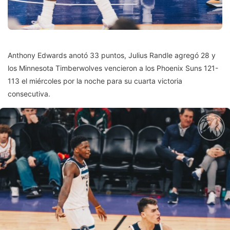
Anthony Edwards anotó 33 puntos, Julius Randle agregó 28 y
los Minnesota Timberwolves vencieron a los Phoenix Suns 121-
113 el miércoles por la noche para su cuarta victoria
consecutiva.