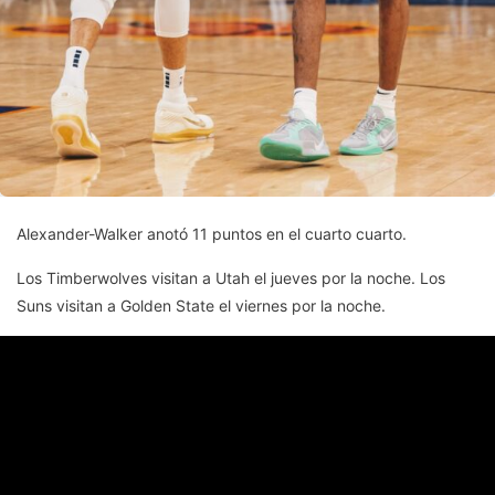
Alexander-Walker anotó 11 puntos en el cuarto cuarto.
Los Timberwolves visitan a Utah el jueves por la noche. Los
Suns visitan a Golden State el viernes por la noche.