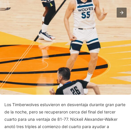
Los Timberwolves estuvieron en desventaja durante gran parte
de la noche, pero se recuperaron cerca del final del tercer
cuarto para una ventaja de 81-77. Nickeil Alexander-Walker
anotó tres triples al comienzo del cuarto para ayudar a