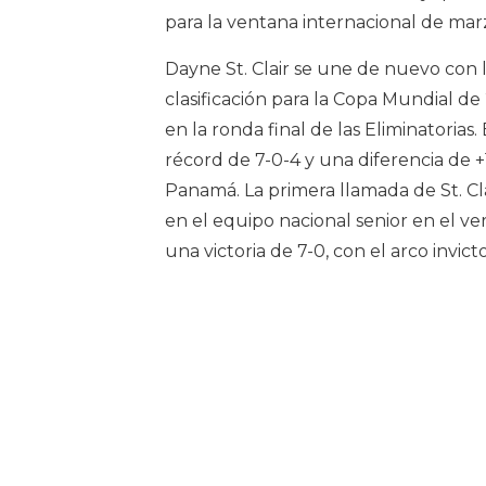
para la ventana internacional de mar
Dayne St. Clair se une de nuevo con 
clasificación para la Copa Mundial d
en la ronda final de las Eliminatori
récord de 7-0-4 y una diferencia de +
Panamá. La primera llamada de St. Cl
en el equipo nacional senior en el ve
una victoria de 7-0, con el arco invict