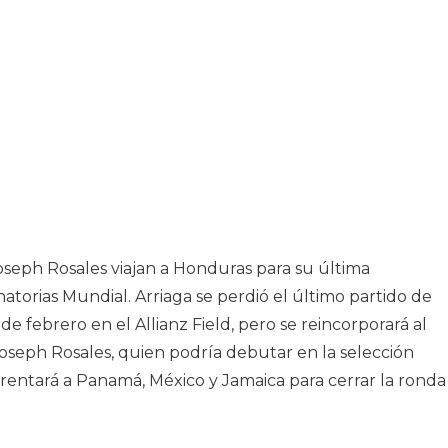
oseph Rosales viajan a Honduras para su última
natorias Mundial. Arriaga se perdió el último partido de
e febrero en el Allianz Field, pero se reincorporará al
seph Rosales, quien podría debutar en la selección
rentará a Panamá, México y Jamaica para cerrar la ronda