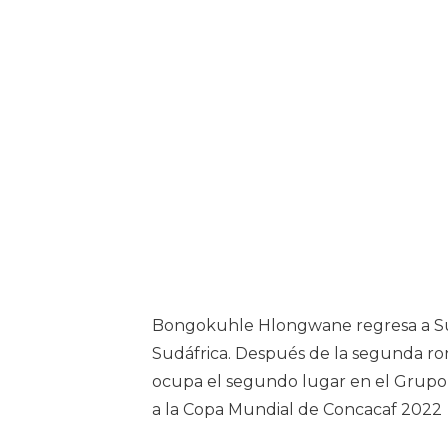
Bongokuhle Hlongwane regresa a Sudá
Sudáfrica. Después de la segunda ro
ocupa el segundo lugar en el Grupo G 
a la Copa Mundial de Concacaf 2022