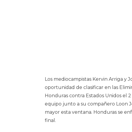
Los mediocampistas Kervin Arriga y J
oportunidad de clasificar en las Elimi
Honduras contra Estados Unidos el 2 d
equipo junto a su compañero Loon Jo
mayor esta ventana. Honduras se enf
final.