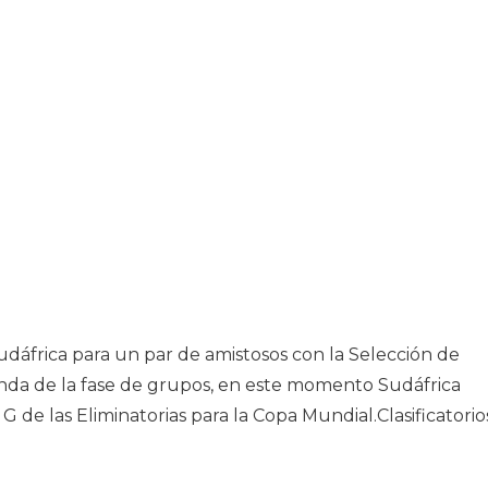
frica para un par de amistosos con la Selección de
nda de la fase de grupos, en este momento Sudáfrica
de las Eliminatorias para la Copa Mundial.Clasificatorio