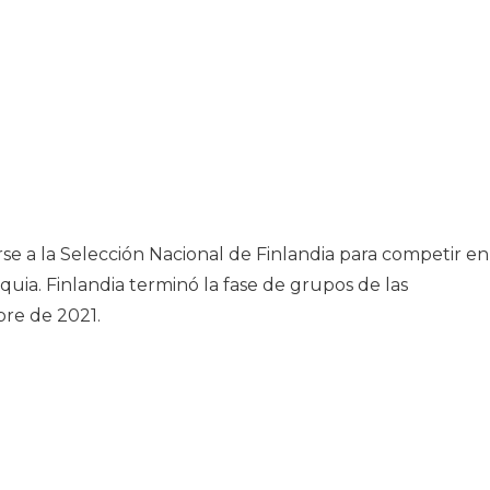
se a la Selección Nacional de Finlandia para competir en
quia. Finlandia terminó la fase de grupos de las
bre de 2021.