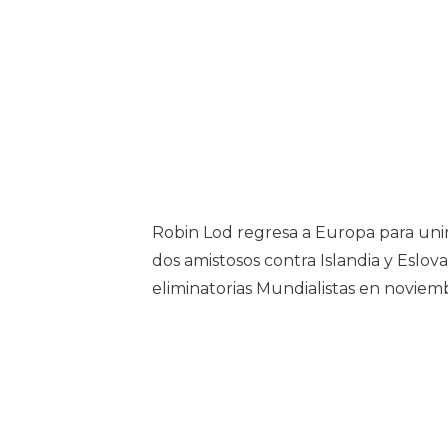
Robin Lod regresa a Europa para unir
dos amistosos contra Islandia y Eslova
eliminatorias Mundialistas en noviem