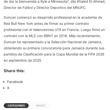
de dar la bienvenida a Kyle a Minnesota”, dijo Khaled El-Ahmad,
Director de Fútbol y Director Deportivo del MNUFC.
Duncan comenzó su desarrollo profesional en la academia de
Red Bull New York antes de firmar su primer contrato
profesional con el Valenciennes U19 en Francia. Luego firmó un
contrato con la MLS con RBNY en 2018. Más recientemente,
Duncan ha representado a la Selección Nacional de Jamaica,
obteniendo su primera convocatoria para Jamaica durante sus
partidos de Clasificación para la Copa Mundial de la FIFA 2026
en septiembre de 2025.
Share this:
Facebook
X
CATEGORIES
MNUFC