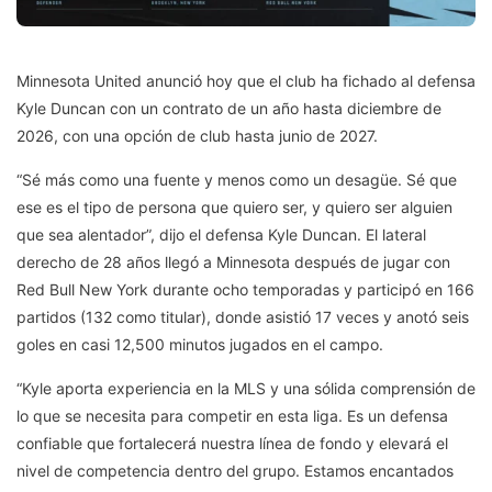
Minnesota United anunció hoy que el club ha fichado al defensa
Kyle Duncan con un contrato de un año hasta diciembre de
2026, con una opción de club hasta junio de 2027.
“Sé más como una fuente y menos como un desagüe. Sé que
ese es el tipo de persona que quiero ser, y quiero ser alguien
que sea alentador”, dijo el defensa Kyle Duncan. El lateral
derecho de 28 años llegó a Minnesota después de jugar con
Red Bull New York durante ocho temporadas y participó en 166
partidos (132 como titular), donde asistió 17 veces y anotó seis
goles en casi 12,500 minutos jugados en el campo.
“Kyle aporta experiencia en la MLS y una sólida comprensión de
lo que se necesita para competir en esta liga. Es un defensa
confiable que fortalecerá nuestra línea de fondo y elevará el
nivel de competencia dentro del grupo. Estamos encantados