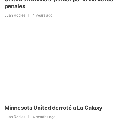
penales
Juan Robles
4 years ago
Minnesota United derrotó a La Galaxy
Juan Robles
4 months ago