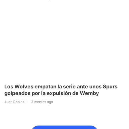
Los Wolves empatan la serie ante unos Spurs
golpeados por la expulsión de Wemby
Juan Robles
3 months ago