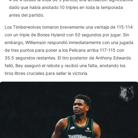
dado que había anotado 10 triples en toda la temporada
antes del partido.
Los Timberwolves tomaron brevemente una ventaja de 115-114
con un triple de Bones Hyland con 50 segundos por jugar. Sin
embargo, Williamson respondió inmediatamente con una jugada
de tres puntos para poner a los Pelicans arriba 117-115 con
35.5 segundos restantes. El tiro posterior de Anthony Edwards
falló, Bey aseguró el rebote y recibió una falta, anotando los
tiros libres cruciales para sellar la victoria.