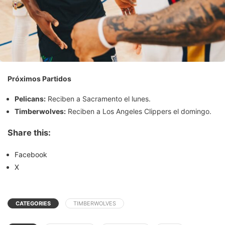
Próximos Partidos
Pelicans:
Reciben a Sacramento el lunes.
Timberwolves:
Reciben a Los Angeles Clippers el domingo.
Share this:
Facebook
X
CATEGORIES
TIMBERWOLVES