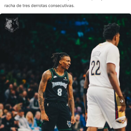
racha de tres derrotas consecutivas.