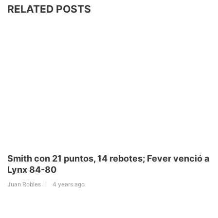
RELATED POSTS
Smith con 21 puntos, 14 rebotes; Fever venció a
Lynx 84-80
Juan Robles
4 years ago