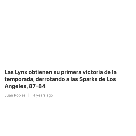
Las Lynx obtienen su primera victoria de la
temporada, derrotando a las Sparks de Los
Angeles, 87-84
Juan Robles
4 years ago