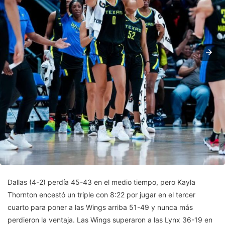
Dallas (4-2) perdía 45-43 en el medio tiempo, pero Kayla
Thornton encestó un triple con 8:22 por jugar en el tercer
cuarto para poner a las Wings arriba 51-49 y nunca más
perdieron la ventaja. Las Wings superaron a las Lynx 36-19 en