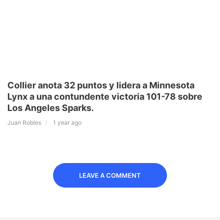
Collier anota 32 puntos y lidera a Minnesota
Lynx a una contundente victoria 101-78 sobre
Los Angeles Sparks.
Juan Robles
1 year ago
LEAVE A COMMENT