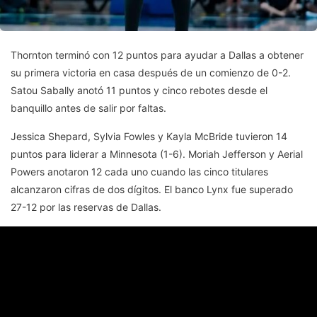
Thornton terminó con 12 puntos para ayudar a Dallas a obtener
su primera victoria en casa después de un comienzo de 0-2.
Satou Sabally anotó 11 puntos y cinco rebotes desde el
banquillo antes de salir por faltas.
Jessica Shepard, Sylvia Fowles y Kayla McBride tuvieron 14
puntos para liderar a Minnesota (1-6). Moriah Jefferson y Aerial
Powers anotaron 12 cada uno cuando las cinco titulares
alcanzaron cifras de dos dígitos. El banco Lynx fue superado
27-12 por las reservas de Dallas.