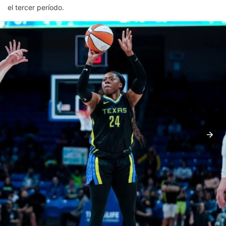
el tercer período.